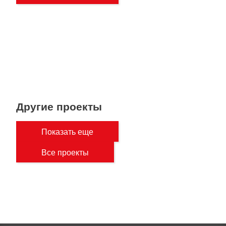
Другие проекты
Показать еще
Все проекты