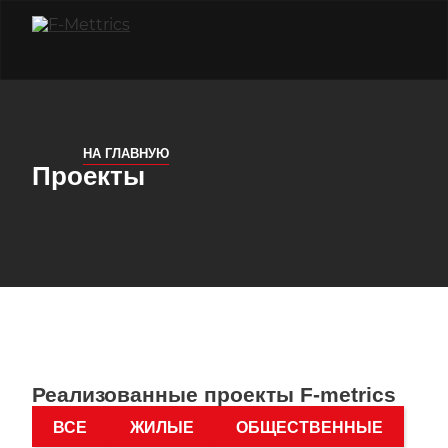
НА ГЛАВНУЮ
Проекты
Реализованные проекты F-metrics
ВСЕ
ЖИЛЫЕ
ОБЩЕСТВЕННЫЕ