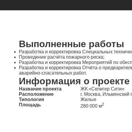
Выполненные работы
Разработка и корректировка Специальных техниче
Проведение расчёта пожарного риска;
Разработка и корректировка Мероприятий по обес
Разработка и корректировка Отчёта о предварите
аварийно-спасательных работ.
Информация о проекте
Название проекта
ЖК «Селигер Сити»
Расположение
г. Москва, Ильменский п
Типология
Жилые
Площадь
2
280 000 м