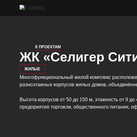
К ПРОЕКТАМ
ЖК «Селигер Сит
ЖИЛЫЕ
Многофункциональный жилой комплекс расположен 
разноэтажных корпусов жилых домов, объединённ
Высота корпусов от 50 до 150 м, этажность от 9
предприятия торговли, общественного питания, оф