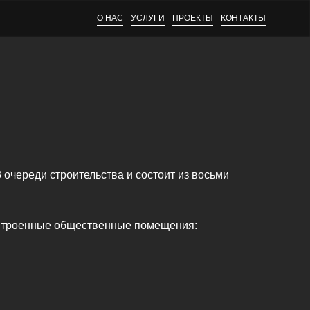
О НАС
УСЛУГИ
ПРОЕКТЫ
КОНТАКТЫ
череди строительства и состоит из восьми
 встроенные общественные помещения: