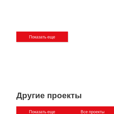
Показать еще
Другие проекты
Показать еще
Все проекты