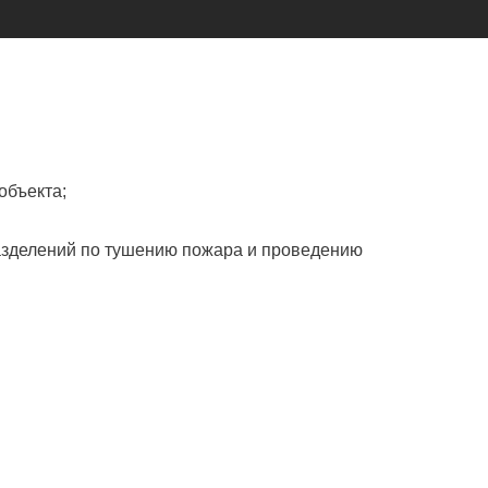
объекта;
разделений по тушению пожара и проведению