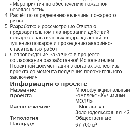
«Мероприятия по обеспечению пожарной
безопасности»
Расчёт по определению величины пожарного
риска
Разработка и рассмотрение Отчета о
предварительном планировании действий
пожарно-спасательных подразделений по
тушению пожаров и проведению аварийно-
спасательных работ
Сопровождение Заказчика в процессе
согласования разработанной Исполнителем
Проектной документации в органах экспертизы
проекта до момента получения положительного
заключения
Информация о проекте
Название
Многофункциональный
проекта
комплекс «Кузьминки
МОЛЛ»
Расположение
г. Москва, ул.
Зеленодольская, вл. 42
Типология
Общественные
Площадь
2
67 700 м