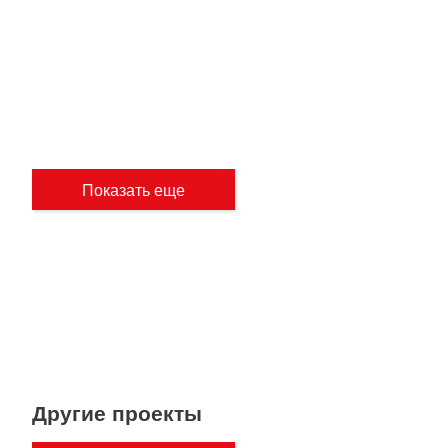
Показать еще
Другие проекты